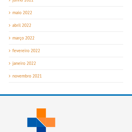
maio 2022
abril 2022
março 2022
fevereiro 2022
janeiro 2022
novembro 2021