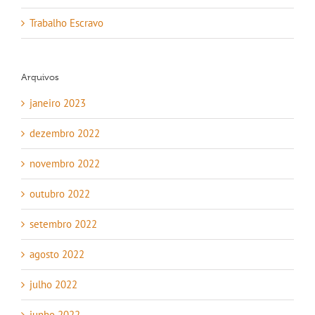
Trabalho Escravo
Arquivos
janeiro 2023
dezembro 2022
novembro 2022
outubro 2022
setembro 2022
agosto 2022
julho 2022
junho 2022