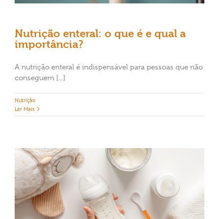
Nutrição enteral: o que é e qual a
importância?
A nutrição enteral é indispensável para pessoas que não
conseguem [...]
Nutrição
Ler Mais