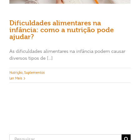
Dificuldades alimentares na
infância: como a nutrição pode
ajudar?
As dificuldades alimentares na infância podem causar
diversos tipos de [...]
Nutrição
,
Suplementos
Ler Mais
Buscar