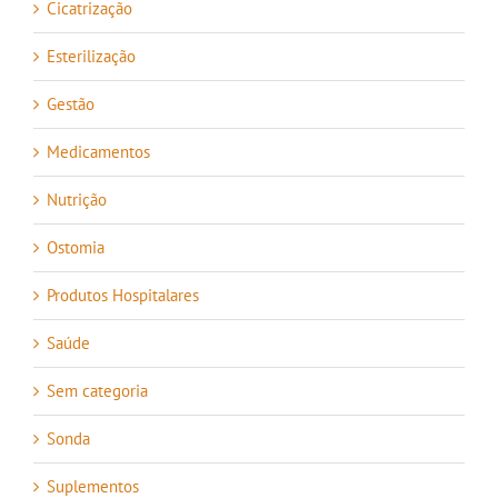
Cicatrização
Esterilização
Gestão
Medicamentos
Nutrição
Ostomia
Produtos Hospitalares
Saúde
Sem categoria
Sonda
Suplementos