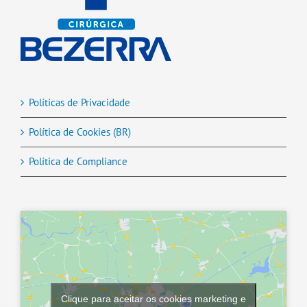
Políticas de Privacidade
Política de Cookies (BR)
Política de Compliance
Clique para aceitar os cookies marketing e