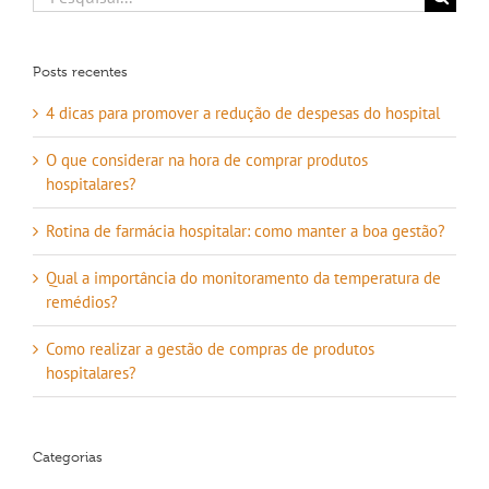
resultados
para:
Posts recentes
4 dicas para promover a redução de despesas do hospital
O que considerar na hora de comprar produtos
hospitalares?
Rotina de farmácia hospitalar: como manter a boa gestão?
Qual a importância do monitoramento da temperatura de
remédios?
Como realizar a gestão de compras de produtos
hospitalares?
Categorias