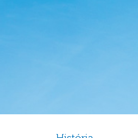
História