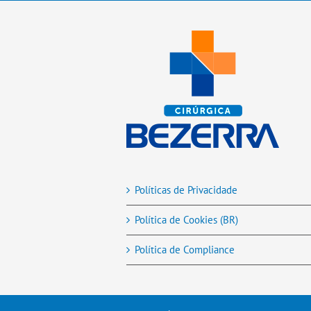
Políticas de Privacidade
Política de Cookies (BR)
Política de Compliance