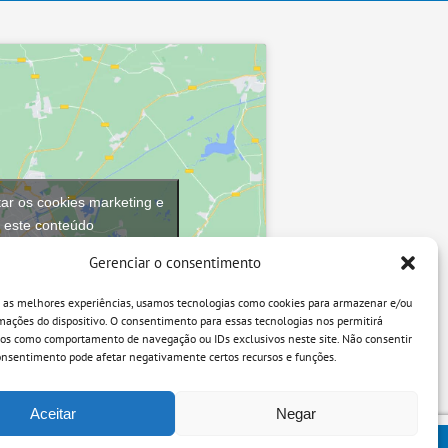
tar os cookies marketing e
r este conteúdo
Gerenciar o consentimento
r as melhores experiências, usamos tecnologias como cookies para armazenar e/ou
mações do dispositivo. O consentimento para essas tecnologias nos permitirá
dos como comportamento de navegação ou IDs exclusivos neste site. Não consentir
consentimento pode afetar negativamente certos recursos e funções.
Aceitar
Negar