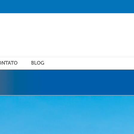
ONTATO
BLOG