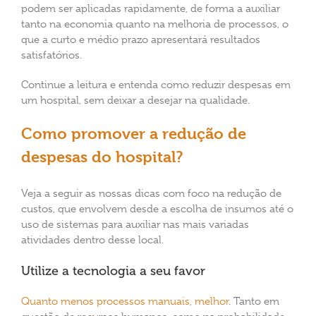
podem ser aplicadas rapidamente, de forma a auxiliar
tanto na economia quanto na melhoria de processos, o
que a curto e médio prazo apresentará resultados
satisfatórios.
Continue a leitura e entenda como reduzir despesas em
um hospital, sem deixar a desejar na qualidade.
Como promover a redução de
despesas do hospital?
Veja a seguir as nossas dicas com foco na redução de
custos, que envolvem desde a escolha de insumos até o
uso de sistemas para auxiliar nas mais variadas
atividades dentro desse local.
Utilize a tecnologia a seu favor
Quanto menos processos manuais, melhor
. Tanto em