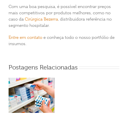
Com uma boa pesquisa, é possível encontrar preços
mais competitivos por produtos melhores, como no
caso da
Cirúrgica Bezerra
, distribuidora referência no
segmento hospitalar.
Entre em contato
e conheça todo o nosso portfólio de
insumos.
Postagens Relacionadas
a