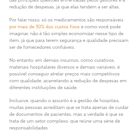
das principais questões enfrentadas pelos gestores é a
redução de despesas, já que elas tendem a ser altas.
Por falar nisso, só os medicamentos são responsáveis
por mais de 30% dos custos fixos
e como você pode
imaginar, não é tão simples economizar nesse tipo de
item, já que para terem segurança e qualidade precisam
ser de fornecedores confiáveis.
No entanto, em demais insumos, como curativos,
materiais hospitalares diversos e demais variáveis, é
possível conseguir atrelar preços mais competitivos
com qualidade, acarretando a redução de despesas em
diferentes instituições de saúde.
Inclusive, quando o assunto é a gestão de hospitais,
muitas pessoas acreditam que se trata apenas de cuidar
de documentos de pacientes, mas a verdade é que se
trata de um setor complexo, que reúne uma série de
responsabilidades.