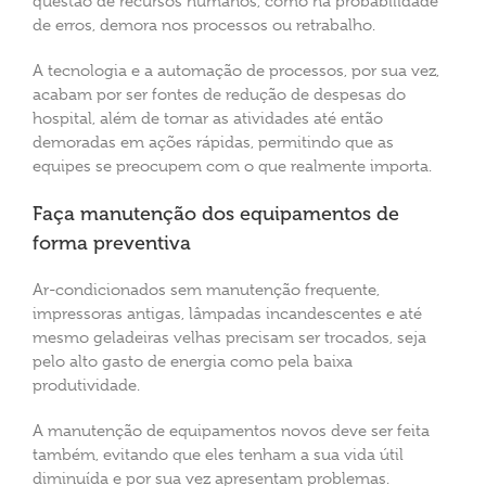
questão de recursos humanos, como na probabilidade
de erros, demora nos processos ou retrabalho.
A tecnologia e a automação de processos, por sua vez,
acabam por ser fontes de redução de despesas do
hospital, além de tornar as atividades até então
demoradas em ações rápidas, permitindo que as
equipes se preocupem com o que realmente importa.
Faça manutenção dos equipamentos de
forma preventiva
Ar-condicionados sem manutenção frequente,
impressoras antigas, lâmpadas incandescentes e até
mesmo geladeiras velhas precisam ser trocados, seja
pelo alto gasto de energia como pela baixa
produtividade.
A manutenção de equipamentos novos deve ser feita
também, evitando que eles tenham a sua vida útil
diminuída e por sua vez apresentam problemas.