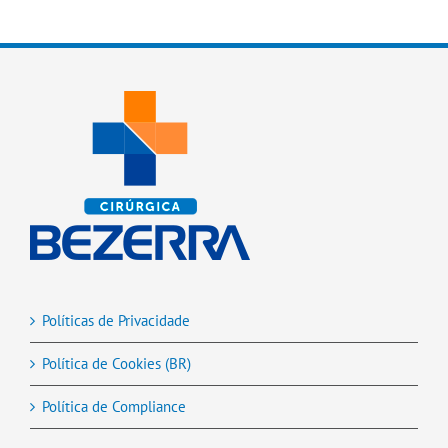
Políticas de Privacidade
Política de Cookies (BR)
Política de Compliance