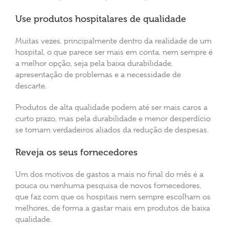
Use produtos hospitalares de qualidade
Muitas vezes, principalmente dentro da realidade de um
hospital, o que parece ser mais em conta, nem sempre é
a melhor opção, seja pela baixa durabilidade,
apresentação de problemas e a necessidade de
descarte.
Produtos de alta qualidade podem até ser mais caros a
curto prazo, mas pela durabilidade e menor desperdício
se tornam verdadeiros aliados da redução de despesas.
Reveja os seus fornecedores
Um dos motivos de gastos a mais no final do mês é a
pouca ou nenhuma pesquisa de novos fornecedores,
que faz com que os hospitais nem sempre escolham os
melhores, de forma a gastar mais em produtos de baixa
qualidade.