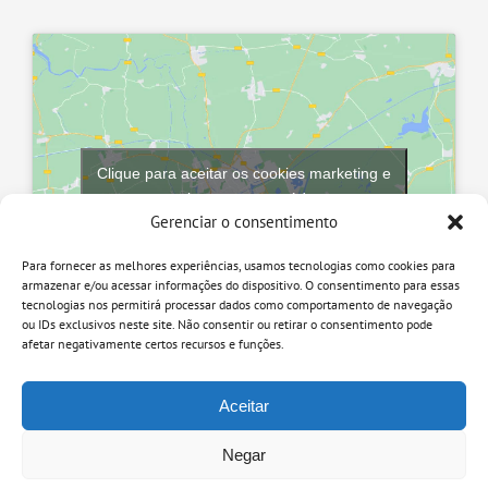
Clique para aceitar os cookies marketing e
ativar este conteúdo
Gerenciar o consentimento
Para fornecer as melhores experiências, usamos tecnologias como cookies para
armazenar e/ou acessar informações do dispositivo. O consentimento para essas
tecnologias nos permitirá processar dados como comportamento de navegação
ou IDs exclusivos neste site. Não consentir ou retirar o consentimento pode
afetar negativamente certos recursos e funções.
Aceitar
Negar
© 2018 Cirúrgica Bezerra | Todos os direitos reservados.