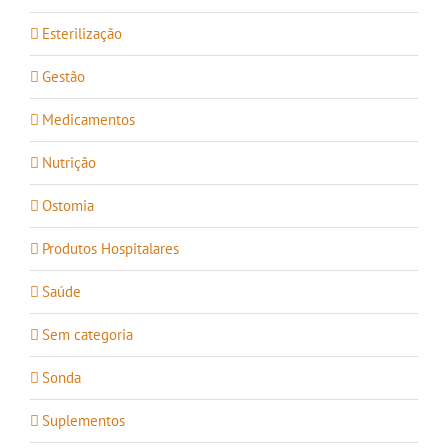
Esterilização
Gestão
Medicamentos
Nutrição
Ostomia
Produtos Hospitalares
Saúde
Sem categoria
Sonda
Suplementos