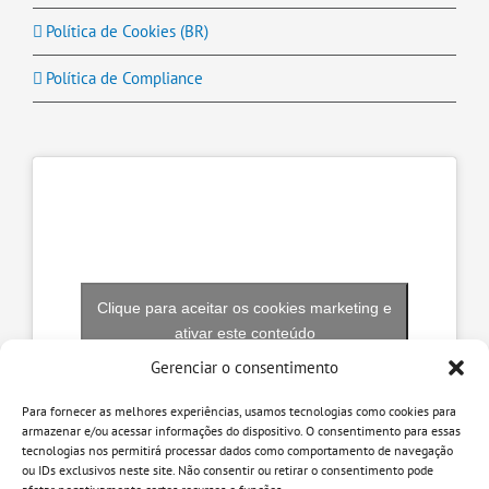
Política de Cookies (BR)
Política de Compliance
Clique para aceitar os cookies marketing e
ativar este conteúdo
Gerenciar o consentimento
Para fornecer as melhores experiências, usamos tecnologias como cookies para
armazenar e/ou acessar informações do dispositivo. O consentimento para essas
tecnologias nos permitirá processar dados como comportamento de navegação
ou IDs exclusivos neste site. Não consentir ou retirar o consentimento pode