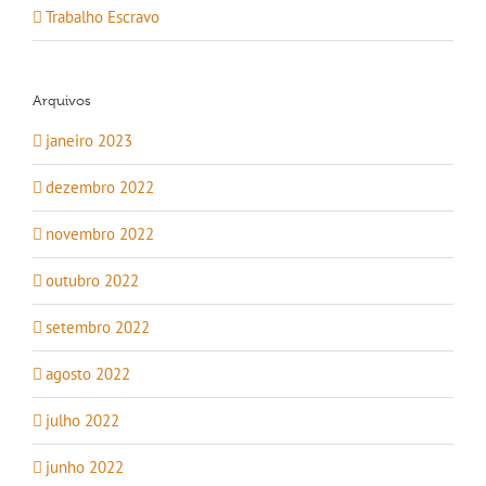
Trabalho Escravo
Arquivos
janeiro 2023
dezembro 2022
novembro 2022
outubro 2022
setembro 2022
agosto 2022
julho 2022
junho 2022