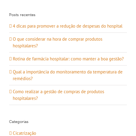
para:
Posts recentes
4 dicas para promover a redução de despesas do hospital
O que considerar na hora de comprar produtos
hospitalares?
Rotina de farmácia hospitalar: como manter a boa gestão?
Qual a importância do monitoramento da temperatura de
remédios?
Como realizar a gestão de compras de produtos
hospitalares?
Categorias
Cicatrização