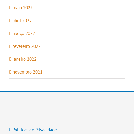
maio 2022
abril 2022
março 2022
fevereiro 2022
janeiro 2022
novembro 2021
Políticas de Privacidade