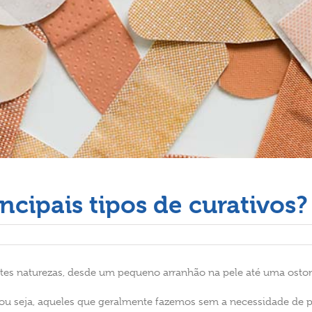
ncipais tipos de curativos?
ntes naturezas, desde um pequeno arranhão na pele até uma osto
 ou seja, aqueles que geralmente fazemos sem a necessidade de 