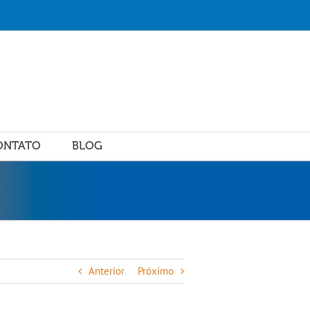
ONTATO
BLOG
Anterior
Próximo