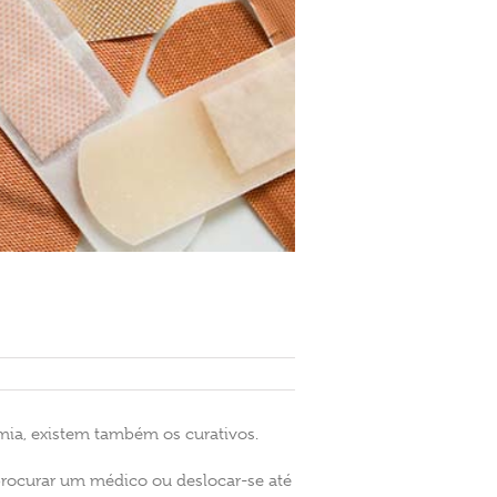
mia, existem também os curativos.
procurar um médico ou deslocar-se até