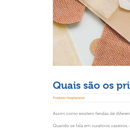
Quais são os pri
Produtos Hospitalares
Assim como existem feridas de difere
Quando se fala em curativos caseiros,