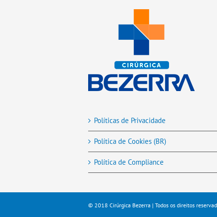
Políticas de Privacidade
Política de Cookies (BR)
Política de Compliance
© 2018 Cirúrgica Bezerra | Todos os direitos reservad