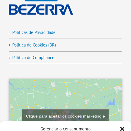
Políticas de Privacidade
Política de Cookies (BR)
Política de Compliance
Clique para aceitar os cookies marketing e
ativar este conteúdo
Gerenciar o consentimento