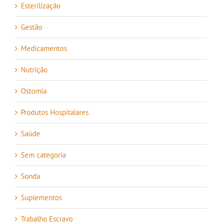
Esterilização
Gestão
Medicamentos
Nutrição
Ostomia
Produtos Hospitalares
Saúde
Sem categoria
Sonda
Suplementos
Trabalho Escravo