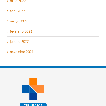
maio 2022
abril 2022
março 2022
fevereiro 2022
janeiro 2022
novembro 2021