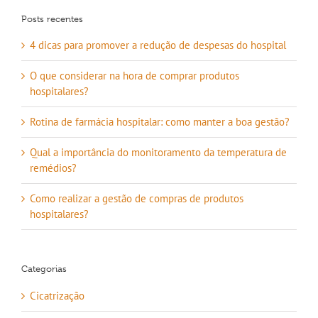
Posts recentes
4 dicas para promover a redução de despesas do hospital
O que considerar na hora de comprar produtos
hospitalares?
Rotina de farmácia hospitalar: como manter a boa gestão?
Qual a importância do monitoramento da temperatura de
remédios?
Como realizar a gestão de compras de produtos
hospitalares?
Categorias
Cicatrização