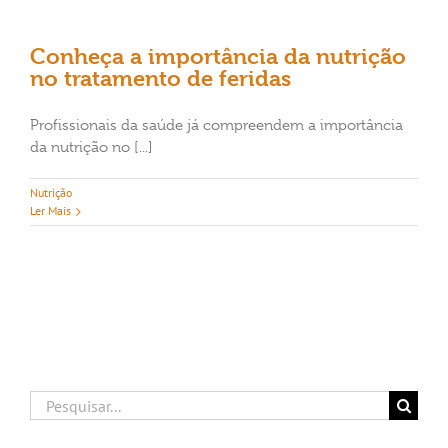
Conheça a importância da nutrição
no tratamento de feridas
Profissionais da saúde já compreendem a importância
da nutrição no [...]
Nutrição
Ler Mais
Buscar
resultados
para: