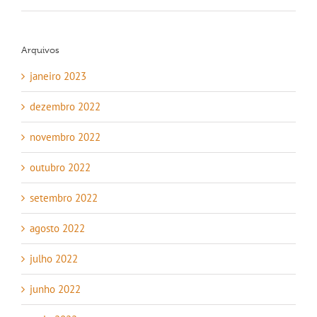
Arquivos
janeiro 2023
dezembro 2022
novembro 2022
outubro 2022
setembro 2022
agosto 2022
julho 2022
junho 2022