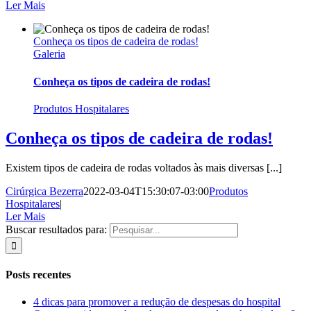
Ler Mais
Conheça os tipos de cadeira de rodas!
Galeria
Conheça os tipos de cadeira de rodas!
Produtos Hospitalares
Conheça os tipos de cadeira de rodas!
Existem tipos de cadeira de rodas voltados às mais diversas [...]
Cirúrgica Bezerra
2022-03-04T15:30:07-03:00
Produtos
Hospitalares
|
Ler Mais
Buscar resultados para:
Posts recentes
4 dicas para promover a redução de despesas do hospital