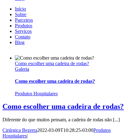
Início
Sobre
Parceiros
Produtos
Serviços
Contato
Blog
Como escolher uma cadeira de rodas?
Galeria
Como escolher uma cadeira de rodas?
Produtos Hospitalares
Como escolher uma cadeira de rodas?
Diferente do que muitos pensam, a cadeira de rodas não [...]
Cirúrgica Bezerra
2022-03-09T10:28:25-03:00
Produtos
Hospitalares
|