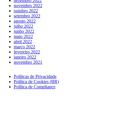
dezembro 2022
novembro 2022
outubro 2022
setembro 2022
agosto 2022
julho 2022
junho 2022
maio 2022
abril 2022
março 2022
fevereiro 2022
janeiro 2022
novembro 2021
Políticas de Privacidade
Política de Cookies (BR)
Política de Compliance