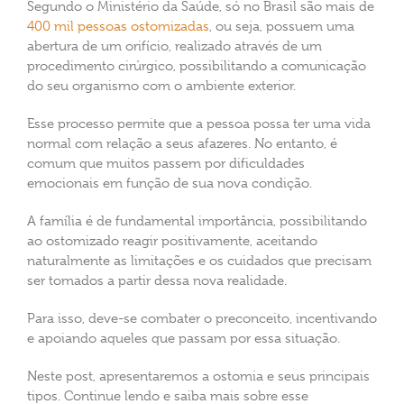
Segundo o Ministério da Saúde, só no Brasil são mais de
400 mil pessoas ostomizadas
, ou seja, possuem uma
abertura de um orifício, realizado através de um
procedimento cirúrgico, possibilitando a comunicação
do seu organismo com o ambiente exterior.
Esse processo permite que a pessoa possa ter uma vida
normal com relação a seus afazeres. No entanto, é
comum que muitos passem por dificuldades
emocionais em função de sua nova condição.
A família é de fundamental importância, possibilitando
ao ostomizado reagir positivamente, aceitando
naturalmente as limitações e os cuidados que precisam
ser tomados a partir dessa nova realidade.
Para isso, deve-se combater o preconceito, incentivando
e apoiando aqueles que passam por essa situação.
Neste post, apresentaremos a ostomia e seus principais
tipos. Continue lendo e saiba mais sobre esse