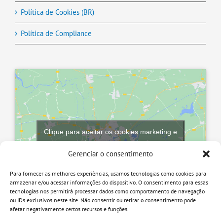
Política de Cookies (BR)
Política de Compliance
Clique para aceitar os cookies marketing e
ativar este conteúdo
Gerenciar o consentimento
Para fornecer as melhores experiências, usamos tecnologias como cookies para
armazenar e/ou acessar informações do dispositivo. O consentimento para essas
tecnologias nos permitirá processar dados como comportamento de navegação
ou IDs exclusivos neste site. Não consentir ou retirar o consentimento pode
afetar negativamente certos recursos e funções.