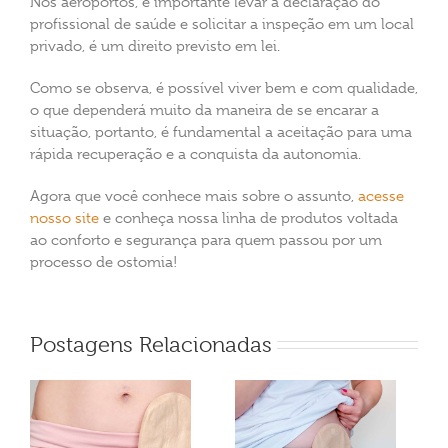
Nos aeroportos, é importante levar a declaração do
profissional de saúde e solicitar a inspeção em um local
privado, é um direito previsto em lei.
Como se observa, é possível viver bem e com qualidade,
o que dependerá muito da maneira de se encarar a
situação, portanto, é fundamental a aceitação para uma
rápida recuperação e a conquista da autonomia.
Agora que você conhece mais sobre o assunto,
acesse
nosso site
e conheça nossa linha de produtos voltada
ao conforto e segurança para quem passou por um
processo de ostomia!
Postagens Relacionadas
Pode entrar na