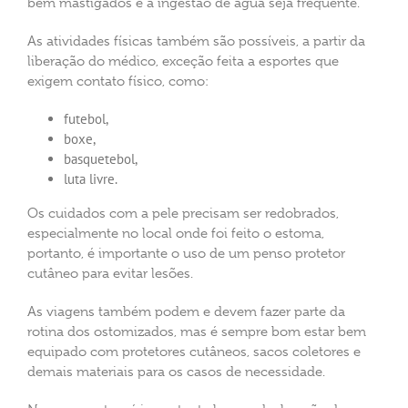
bem mastigados e a ingestão de água seja frequente.
As atividades físicas também são possíveis, a partir da
liberação do médico, exceção feita a esportes que
exigem contato físico, como:
futebol,
boxe,
basquetebol,
luta livre.
Os cuidados com a pele precisam ser redobrados,
especialmente no local onde foi feito o estoma,
portanto, é importante o uso de um penso protetor
cutâneo para evitar lesões.
As viagens também podem e devem fazer parte da
rotina dos ostomizados, mas é sempre bom estar bem
equipado com protetores cutâneos, sacos coletores e
demais materiais para os casos de necessidade.