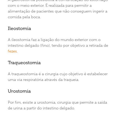
com o meio exterior. É realizada para permitir a
alimentação de pacientes que não conseguem ingerir a
comida pela boca.
Ileostomia
A ileostomia faz a ligação do mundo exterior com o
intestino delgado (fino), tendo por objetivo a retirada de
fezes
.
Traqueostomia
A traqueostomia é a cirurgia cujo objetivo é estabelecer
uma via respiratória através da traqueia.
Urostomia
Por fim, existe a urostomia, cirurgia que permite a saída
de urina a partir do intestino delgado.