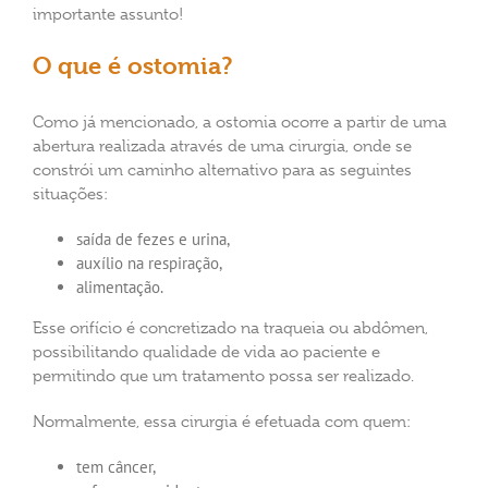
importante assunto!
O que é ostomia?
Como já mencionado, a ostomia ocorre a partir de uma
abertura realizada através de uma cirurgia, onde se
constrói um caminho alternativo para as seguintes
situações:
saída de fezes e urina,
auxílio na respiração,
alimentação.
Esse orifício é concretizado na traqueia ou abdômen,
possibilitando qualidade de vida ao paciente e
permitindo que um tratamento possa ser realizado.
Normalmente, essa cirurgia é efetuada com quem:
tem câncer,