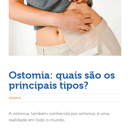
Ostomia: quais são os
principais tipos?
Ostomia
A ostomia, também conhecida por estomia, é uma
realidade em todo o mundo.