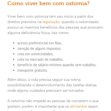
Como viver bem com ostomia?
Viver bem com ostomia tem seu início a partir dos
direitos previstos na
legislação
, quando o ostomizado
possui os mesmos benefícios das pessoas que possuem
alguma deficiência física, tais como:
acesso preferencial em filas,
isenção de alguns impostos,
cota em universidades,
cota no mercado de trabalho,
benefício de salário-mínimo quando sem trabalho,
transporte gratuito.
Além disso, a vida precisa seguir sua rotina,
possibilitando o desenvolvimento das tarefas diárias,
onde alguns cuidados precisam ser tomados.
A ostomia não impede as pessoas de comerem o que
gostam, porém, é importante que os
alimentos
sejam