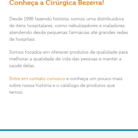
Conheça a Cirúrgica Bezerra!
Desde 1998 fazendo história, somos uma distribuidora
de itens hospitalares, como nebulizadores e inaladores,
atendendo desde pequenas farmácias até grandes redes
de hospitais.
Somos focados em oferecer produtos de qualidade para
melhorar a qualidade de vida das pessoas e manter a
saúde delas.
Entre em contato conosco
e conheça um pouco mais
sobre nossa história e o catálogo de produtos que
temos.