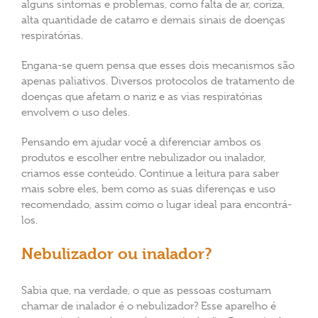
alguns sintomas e problemas, como falta de ar, coriza,
alta quantidade de catarro e demais sinais de doenças
respiratórias.
Engana-se quem pensa que esses dois mecanismos são
apenas paliativos. Diversos protocolos de tratamento de
doenças que afetam o nariz e as vias respiratórias
envolvem o uso deles.
Pensando em ajudar você a diferenciar ambos os
produtos e escolher entre nebulizador ou inalador,
criamos esse conteúdo. Continue a leitura para saber
mais sobre eles, bem como as suas diferenças e uso
recomendado, assim como o lugar ideal para encontrá-
los.
Nebulizador ou inalador?
Sabia que, na verdade, o que as pessoas costumam
chamar de inalador é o nebulizador? Esse aparelho é