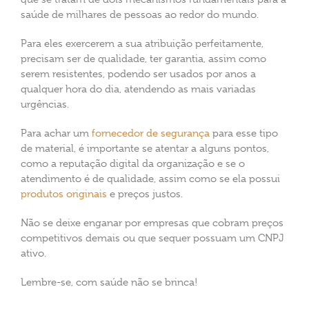
saúde de milhares de pessoas ao redor do mundo.
Para eles exercerem a sua atribuição perfeitamente,
precisam ser de qualidade, ter garantia, assim como
serem resistentes, podendo ser usados por anos a
qualquer hora do dia, atendendo as mais variadas
urgências.
Para achar um
fornecedor de segurança
para esse tipo
de material, é importante se atentar a alguns pontos,
como a reputação digital da organização e se o
atendimento é de qualidade, assim como se ela possui
produtos originais
e preços justos.
Não se deixe enganar por empresas que cobram preços
competitivos demais ou que sequer possuam um CNPJ
ativo.
Lembre-se, com saúde não se brinca!