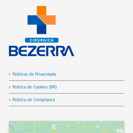
Políticas de Privacidade
Política de Cookies (BR)
Política de Compliance