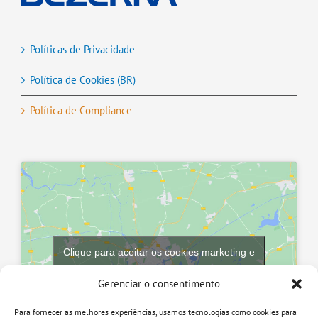
Políticas de Privacidade
Política de Cookies (BR)
Política de Compliance
Clique para aceitar os cookies marketing e
ativar este conteúdo
Gerenciar o consentimento
Para fornecer as melhores experiências, usamos tecnologias como cookies para