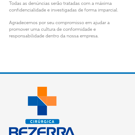
Todas as denúncias serão tratadas com a máxima
confidencialidade e investigadas de forma imparcial.
Agradecemos por seu compromisso em ajudar a
promover uma cultura de conformidade e
responsabilidade dentro da nossa empresa.