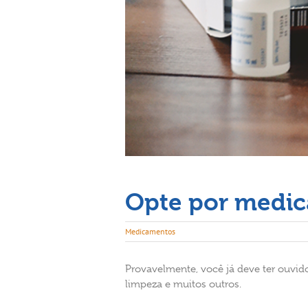
Opte por medic
Medicamentos
Provavelmente, você já deve ter ouvido
limpeza e muitos outros.