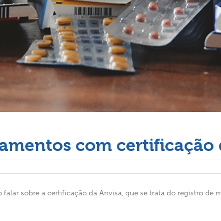
amentos com certificação 
 falar sobre a certificação da Anvisa, que se trata do registro de