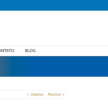
ONTATO
BLOG
Anterior
Próximo