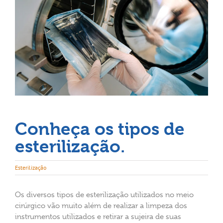
Conheça os tipos de
esterilização.
Esterilização
Os diversos tipos de esterilização utilizados no meio
cirúrgico vão muito além de realizar a limpeza dos
instrumentos utilizados e retirar a sujeira de suas