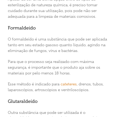
esterilização de natureza química, é preciso tomar
cuidado durante sua utilização, pois pode não ser
adequada para a limpeza de materiais corrosivos.
Formaldeído
O formaldeído é uma substância que pode ser aplicada
tanto em seu estado gasoso quanto líquido, agindo na
eliminação de fungos, vírus e bactérias.
Para que o processo seja realizado com máxima
segurança, é importante que o produto aja sobre os
materiais por pelo menos 18 horas.
Esse método é indicado para
cateteres
, drenos, tubos,
laparoscópios, artroscópios e ventriloscópios.
Glutaraldeído
Outra substância que pode ser utilizada é o