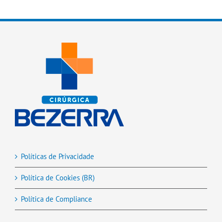
Políticas de Privacidade
Política de Cookies (BR)
Política de Compliance