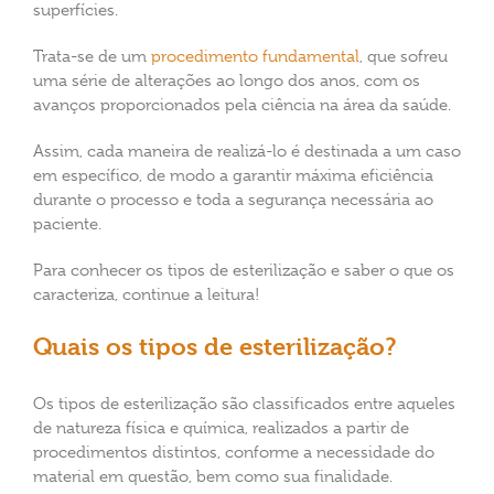
superfícies.
Trata-se de um
procedimento fundamental
, que sofreu
uma série de alterações ao longo dos anos, com os
avanços proporcionados pela ciência na área da saúde.
Assim, cada maneira de realizá-lo é destinada a um caso
em específico, de modo a garantir máxima eficiência
durante o processo e toda a segurança necessária ao
paciente.
Para conhecer os tipos de esterilização e saber o que os
caracteriza, continue a leitura!
Quais os tipos de esterilização?
Os tipos de esterilização são classificados entre aqueles
de natureza física e química, realizados a partir de
procedimentos distintos, conforme a necessidade do
material em questão, bem como sua finalidade.