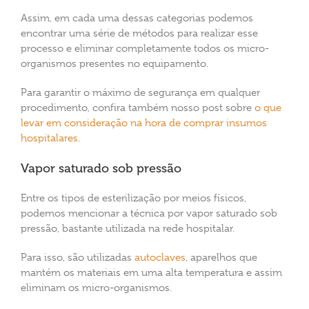
Assim, em cada uma dessas categorias podemos
encontrar uma série de métodos para realizar esse
processo e eliminar completamente todos os micro-
organismos presentes no equipamento.
Para garantir o máximo de segurança em qualquer
procedimento, confira também nosso post sobre
o que
levar em consideração na hora de comprar insumos
hospitalares
.
Vapor saturado sob pressão
Entre os tipos de esterilização por meios físicos,
podemos mencionar a técnica por vapor saturado sob
pressão, bastante utilizada na rede hospitalar.
Para isso, são utilizadas
autoclaves
, aparelhos que
mantém os materiais em uma alta temperatura e assim
eliminam os micro-organismos.