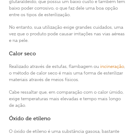
glutaraldeído, que possui um baixo custo e também tem
baixo poder corrosivo, o que faz dele uma boa opção
entre os tipos de esterilização.
No entanto, sua utilização exige grandes cuidados, uma
vez que o produto pode causar irritações nas vias aéreas
e na pele.
Calor seco
Realizado através de estufas, flambagem ou
incineração
,
o método de calor seco é mais uma forma de esterilizar
materiais através de meios físicos.
Cabe ressaltar que, em comparação com o calor úmido,
exige temperaturas mais elevadas e tempo mais longo
de ação.
Óxido de etileno
O óxido de etileno é uma substância gasosa, bastante