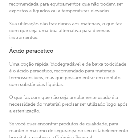
recomendada para equipamentos que não podem ser
expostos a líquidos ou a temperaturas elevadas.
Sua utilização não traz danos aos materiais, o que faz
com que seja uma boa alternativa para diversos
instrumentos.
Ácido peracético
Uma opção rápida, biodegradável e de baixa toxicidade
é o ácido peracético, recomendado para materiais
termossensíveis, mas que possam entrar em contato
com substâncias líquidas.
O que faz com que não seja amplamente usado é a
necessidade do material precisar ser utilizado logo após
a esterilização.
Se você quer encontrar produtos de qualidade, para
manter o máximo de segurança no seu estabelecimento
hospitalar, conheça a Cirúrgica Bezerra!