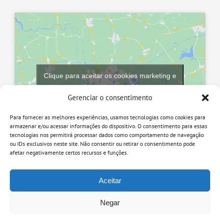
Clique para aceitar os cookies marketing e
ativar este conteúdo
Gerenciar o consentimento
Para fornecer as melhores experiências, usamos tecnologias como cookies para
armazenar e/ou acessar informações do dispositivo. O consentimento para essas
tecnologias nos permitirá processar dados como comportamento de navegação
ou IDs exclusivos neste site. Não consentir ou retirar o consentimento pode
afetar negativamente certos recursos e funções.
Aceitar
Negar
© 2018 Cirúrgica Bezerra | Todos os direitos reservados.