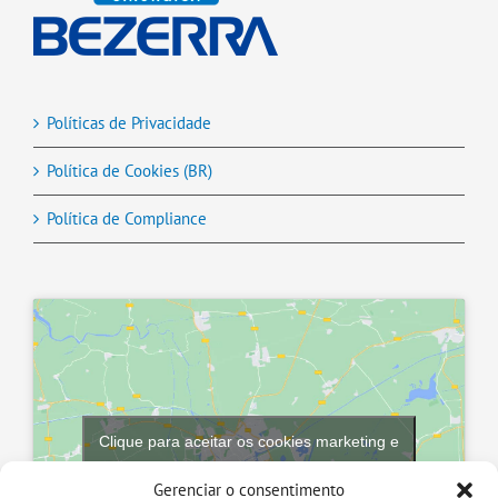
Políticas de Privacidade
Política de Cookies (BR)
Política de Compliance
Clique para aceitar os cookies marketing e
ativar este conteúdo
Gerenciar o consentimento