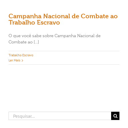
Campanha Nacional de Combate ao
Trabalho Escravo
O que você sabe sobre Campanha Nacional de
Combate ao [...]
Trabalho Escravo
Ler Mais
Buscar
resultados
para: