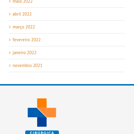
maio 2022
abril 2022
março 2022
fevereiro 2022
janeiro 2022
novembro 2021