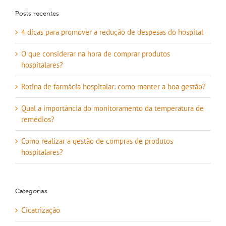
Posts recentes
4 dicas para promover a redução de despesas do hospital
O que considerar na hora de comprar produtos
hospitalares?
Rotina de farmácia hospitalar: como manter a boa gestão?
Qual a importância do monitoramento da temperatura de
remédios?
Como realizar a gestão de compras de produtos
hospitalares?
Categorias
Cicatrização