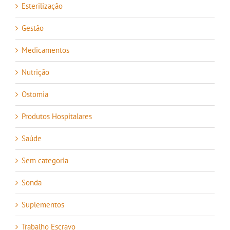
Esterilização
Gestão
Medicamentos
Nutrição
Ostomia
Produtos Hospitalares
Saúde
Sem categoria
Sonda
Suplementos
Trabalho Escravo