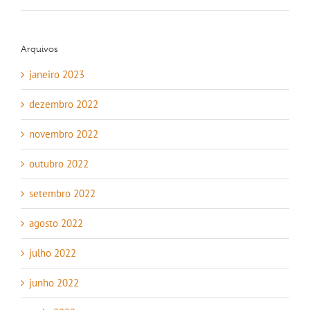
Arquivos
janeiro 2023
dezembro 2022
novembro 2022
outubro 2022
setembro 2022
agosto 2022
julho 2022
junho 2022